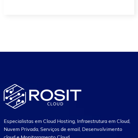
Especialistas em Cloud Hosting, Infraestrutura em Cloud,
Nuvem Privada, Serviços de email, Desenvolvimento
cloud e Monitoramento Cloud.