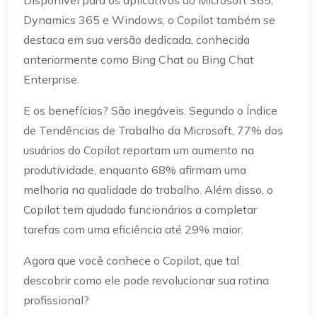
Disponível para os aplicativos do Microsoft 365,
Dynamics 365 e Windows, o Copilot também se
destaca em sua versão dedicada, conhecida
anteriormente como Bing Chat ou Bing Chat
Enterprise.
E os benefícios? São inegáveis. Segundo o Índice
de Tendências de Trabalho da Microsoft, 77% dos
usuários do Copilot reportam um aumento na
produtividade, enquanto 68% afirmam uma
melhoria na qualidade do trabalho. Além disso, o
Copilot tem ajudado funcionários a completar
tarefas com uma eficiência até 29% maior.
Agora que você conhece o Copilot, que tal
descobrir como ele pode revolucionar sua rotina
profissional?