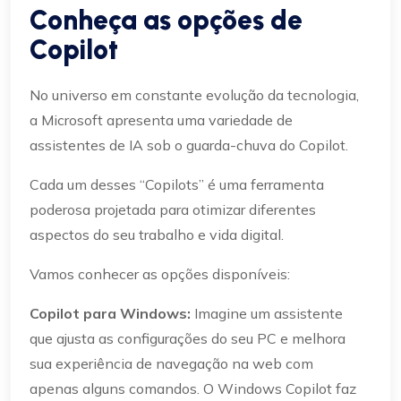
Conheça as opções de
Copilot
No universo em constante evolução da tecnologia,
a Microsoft apresenta uma variedade de
assistentes de IA sob o guarda-chuva do Copilot.
Cada um desses “Copilots” é uma ferramenta
poderosa projetada para otimizar diferentes
aspectos do seu trabalho e vida digital.
Vamos conhecer as opções disponíveis:
Copilot para Windows:
Imagine um assistente
que ajusta as configurações do seu PC e melhora
sua experiência de navegação na web com
apenas alguns comandos. O Windows Copilot faz