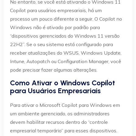
No entanto, se você está ativando o Windows 11
Copilot para usuários empresariais, há um
processo um pouco diferente a seguir. O Copilot no
Windows não é ativado por padrão para
“dispositivos gerenciados do Windows 11 versão
22H2”. Se o seu sistema está configurado para
receber atualizações do WSUS, Windows Update,
Intune, Autopatch ou Configuration Manager, você
pode precisar fazer algumas alterações.
Como Ativar o Windows Copilot
para Usuários Empresariais
Para ativar o Microsoft Copilot para Windows em
um ambiente gerenciado, os administradores
devem habilitar recursos dentro do “controle
empresarial temporário” para esses dispositivos.