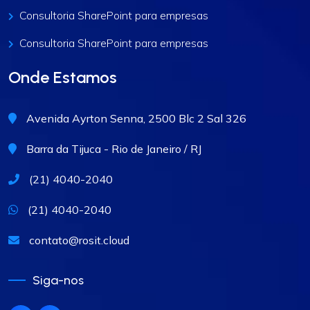
Consultoria SharePoint para empresas
Consultoria SharePoint para empresas
Onde Estamos
Avenida Ayrton Senna, 2500 Blc 2 Sal 326
Barra da Tijuca - Rio de Janeiro / RJ
(21) 4040-2040
(21) 4040-2040
contato@rosit.cloud
Siga-nos