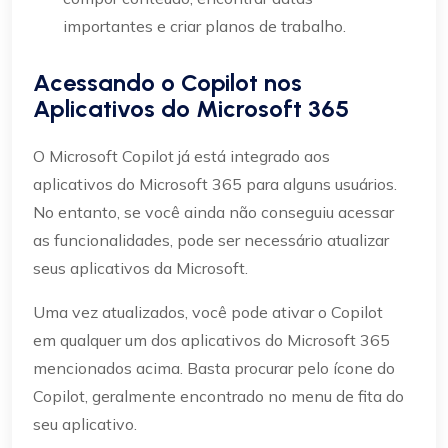
importantes e criar planos de trabalho.
Acessando o Copilot nos
Aplicativos do Microsoft 365
O Microsoft Copilot já está integrado aos
aplicativos do Microsoft 365 para alguns usuários.
No entanto, se você ainda não conseguiu acessar
as funcionalidades, pode ser necessário atualizar
seus aplicativos da Microsoft.
Uma vez atualizados, você pode ativar o Copilot
em qualquer um dos aplicativos do Microsoft 365
mencionados acima. Basta procurar pelo ícone do
Copilot, geralmente encontrado no menu de fita do
seu aplicativo.