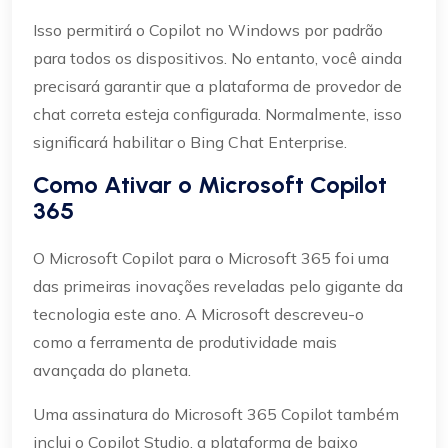
Isso permitirá o Copilot no Windows por padrão
para todos os dispositivos. No entanto, você ainda
precisará garantir que a plataforma de provedor de
chat correta esteja configurada. Normalmente, isso
significará habilitar o Bing Chat Enterprise.
Como Ativar o Microsoft Copilot
365
O Microsoft Copilot para o Microsoft 365 foi uma
das primeiras inovações reveladas pelo gigante da
tecnologia este ano. A Microsoft descreveu-o
como a ferramenta de produtividade mais
avançada do planeta.
Uma assinatura do Microsoft 365 Copilot também
inclui o Copilot Studio, a plataforma de baixo