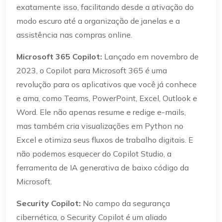
exatamente isso, facilitando desde a ativação do
modo escuro até a organização de janelas e a
assistência nas compras online.
Microsoft 365 Copilot:
Lançado em novembro de
2023, o Copilot para Microsoft 365 é uma
revolução para os aplicativos que você já conhece
e ama, como Teams, PowerPoint, Excel, Outlook e
Word. Ele não apenas resume e redige e-mails,
mas também cria visualizações em Python no
Excel e otimiza seus fluxos de trabalho digitais. E
não podemos esquecer do Copilot Studio, a
ferramenta de IA generativa de baixo código da
Microsoft.
Security Copilot:
No campo da segurança
cibernética, o Security Copilot é um aliado