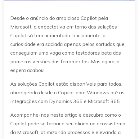
Desde o anúncio do ambicioso Copilot pela
Microsoft, a expectativa em torno das soluções
Copilot só tem aumentado. Inicialmente, a
curiosidade era saciada apenas pelos sortudos que
conseguiam uma vaga como testadores beta das
primeiras versões das ferramentas. Mas agora, a
espera acabou!
As soluções Copilot estão disponíveis para todos,
abrangendo desde o Copilot para Windows até as
integrações com Dynamics 365 e Microsoft 365.
Acompanhe-nos neste artigo e descubra como o
Copilot pode se tornar o seu aliado no ecossistema
da Microsoft, otimizando processos e elevando a