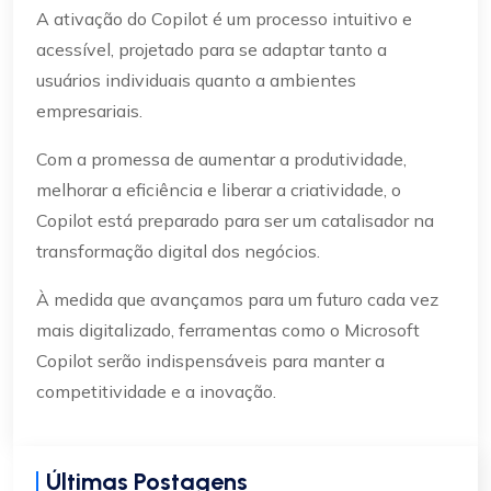
A ativação do Copilot é um processo intuitivo e
acessível, projetado para se adaptar tanto a
usuários individuais quanto a ambientes
empresariais.
Com a promessa de aumentar a produtividade,
melhorar a eficiência e liberar a criatividade, o
Copilot está preparado para ser um catalisador na
transformação digital dos negócios.
À medida que avançamos para um futuro cada vez
mais digitalizado, ferramentas como o Microsoft
Copilot serão indispensáveis para manter a
competitividade e a inovação.
Últimas Postagens