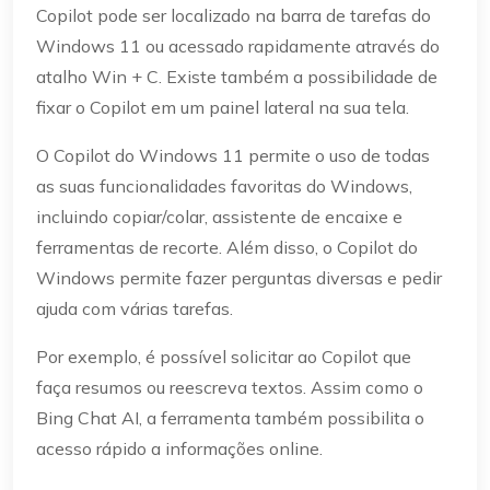
Copilot pode ser localizado na barra de tarefas do
Windows 11 ou acessado rapidamente através do
atalho Win + C. Existe também a possibilidade de
fixar o Copilot em um painel lateral na sua tela.
O Copilot do Windows 11 permite o uso de todas
as suas funcionalidades favoritas do Windows,
incluindo copiar/colar, assistente de encaixe e
ferramentas de recorte. Além disso, o Copilot do
Windows permite fazer perguntas diversas e pedir
ajuda com várias tarefas.
Por exemplo, é possível solicitar ao Copilot que
faça resumos ou reescreva textos. Assim como o
Bing Chat AI, a ferramenta também possibilita o
acesso rápido a informações online.