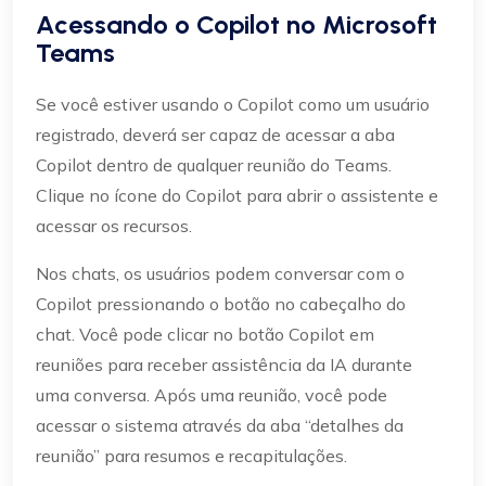
Acessando o Copilot no Microsoft
Teams
Se você estiver usando o Copilot como um usuário
registrado, deverá ser capaz de acessar a aba
Copilot dentro de qualquer reunião do Teams.
Clique no ícone do Copilot para abrir o assistente e
acessar os recursos.
Nos chats, os usuários podem conversar com o
Copilot pressionando o botão no cabeçalho do
chat. Você pode clicar no botão Copilot em
reuniões para receber assistência da IA durante
uma conversa. Após uma reunião, você pode
acessar o sistema através da aba “detalhes da
reunião” para resumos e recapitulações.