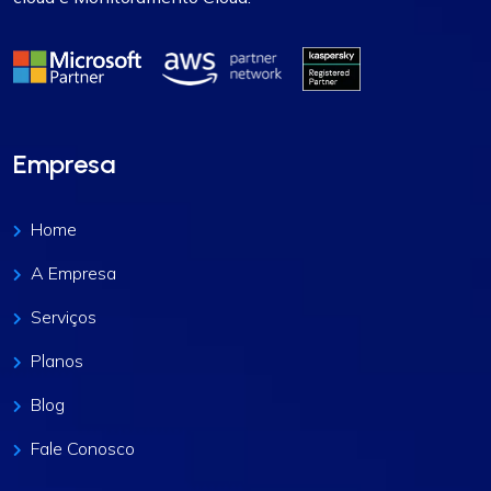
Empresa
Home
A Empresa
Serviços
Planos
Blog
Fale Conosco