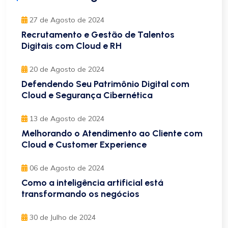
27 de Agosto de 2024
Recrutamento e Gestão de Talentos
Digitais com Cloud e RH
20 de Agosto de 2024
Defendendo Seu Patrimônio Digital com
Cloud e Segurança Cibernética
13 de Agosto de 2024
Melhorando o Atendimento ao Cliente com
Cloud e Customer Experience
06 de Agosto de 2024
Como a inteligência artificial está
transformando os negócios
30 de Julho de 2024