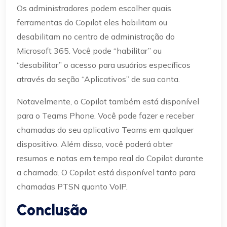
Os administradores podem escolher quais
ferramentas do Copilot eles habilitam ou
desabilitam no centro de administração do
Microsoft 365. Você pode “habilitar” ou
“desabilitar” o acesso para usuários específicos
através da seção “Aplicativos” de sua conta.
Notavelmente, o Copilot também está disponível
para o Teams Phone. Você pode fazer e receber
chamadas do seu aplicativo Teams em qualquer
dispositivo. Além disso, você poderá obter
resumos e notas em tempo real do Copilot durante
a chamada. O Copilot está disponível tanto para
chamadas PTSN quanto VoIP.
Conclusão