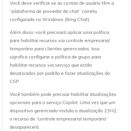
Você deve verificar se as contas de usuário têm a
“plataforma de provedor de chat” correta
configurada no Windows (Bing Chat).
Além disso, você precisará aplicar uma política
para habilitar recursos via controle empresarial
temporário para clientes gerenciados. Isso
significa configurar a política de grupo para
habilitar recursos via serviço que estão
desativados por padrão e fazer atualizações do
CSP.
Você também pode precisar habilitar atualizações
opcionais para o serviço Copilot. Uma vez que um
dispositivo gerenciado instala a atualização 23H2,
o recurso de “controle empresarial temporário”
desaparecerá.