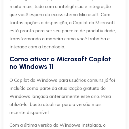
muito mais, tudo com a inteligência e integração
que você espera do ecossistema Microsoft. Com
tantas opções à disposição, o Copilot da Microsoft
está pronto para ser seu parceiro de produtividade,
transformando a maneira como você trabalha e
interage com a tecnologia.
Como ativar o Microsoft Copilot
no Windows 11
O Copilot do Windows para usuários comuns já foi
incluído como parte da atualização gratuita do
Windows lançada anteriormente este ano. Para
utilizá-lo, basta atualizar para a versão mais
recente disponível.
Com a última versão do Windows instalada, o