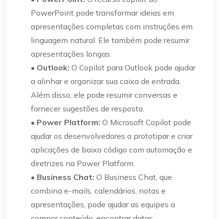
PowerPoint pode transformar ideias em
apresentações completas com instruções em
linguagem natural. Ele também pode resumir
apresentações longas.
•
Outlook:
O Copilot para Outlook pode ajudar
a alinhar e organizar sua caixa de entrada.
Além disso, ele pode resumir conversas e
fornecer sugestões de resposta.
•
Power Platform:
O Microsoft Copilot pode
ajudar os desenvolvedores a prototipar e criar
aplicações de baixo código com automação e
diretrizes na Power Platform.
•
Business Chat:
O Business Chat, que
combina e-mails, calendários, notas e
apresentações, pode ajudar as equipes a
compor conteúdo, encontrar datas