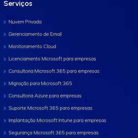
Serviços
Nuvem Privada
Gerenciamento de Email
Monitoramento Cloud
Licenciamento Microsoft para empresas
Consultoria Microsoft 365 para empresas
Migração para Microsoft 365
Consultoria Azure para empresas
Suporte Microsoft 365 para empresas
Implantação Microsoft Intune para empresas
Segurança Microsoft 365 para empresas