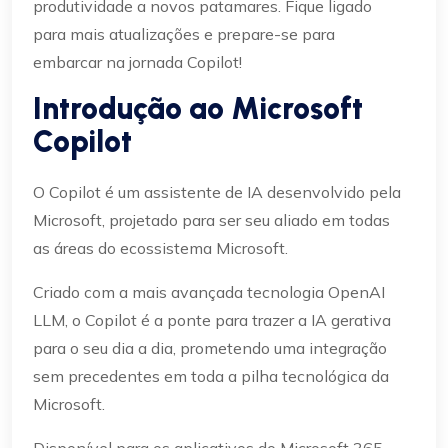
produtividade a novos patamares. Fique ligado
para mais atualizações e prepare-se para
embarcar na jornada Copilot!
Introdução ao Microsoft
Copilot
O Copilot é um assistente de IA desenvolvido pela
Microsoft, projetado para ser seu aliado em todas
as áreas do ecossistema Microsoft.
Criado com a mais avançada tecnologia OpenAI
LLM, o Copilot é a ponte para trazer a IA gerativa
para o seu dia a dia, prometendo uma integração
sem precedentes em toda a pilha tecnológica da
Microsoft.