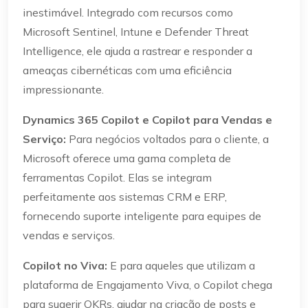
inestimável. Integrado com recursos como
Microsoft Sentinel, Intune e Defender Threat
Intelligence, ele ajuda a rastrear e responder a
ameaças cibernéticas com uma eficiência
impressionante.
Dynamics 365 Copilot e Copilot para Vendas e
Serviço:
Para negócios voltados para o cliente, a
Microsoft oferece uma gama completa de
ferramentas Copilot. Elas se integram
perfeitamente aos sistemas CRM e ERP,
fornecendo suporte inteligente para equipes de
vendas e serviços.
Copilot no Viva:
E para aqueles que utilizam a
plataforma de Engajamento Viva, o Copilot chega
para sugerir OKRs, ajudar na criação de posts e