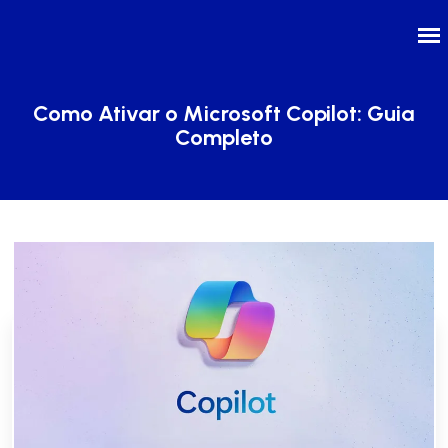
Como Ativar o Microsoft Copilot: Guia
Completo