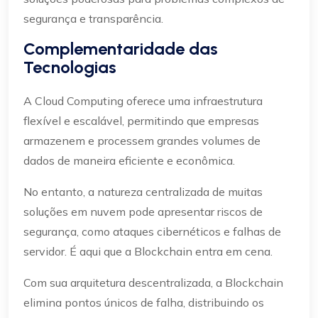
segurança e transparência.
Complementaridade das
Tecnologias
A Cloud Computing oferece uma infraestrutura
flexível e escalável, permitindo que empresas
armazenem e processem grandes volumes de
dados de maneira eficiente e econômica.
No entanto, a natureza centralizada de muitas
soluções em nuvem pode apresentar riscos de
segurança, como ataques cibernéticos e falhas de
servidor. É aqui que a Blockchain entra em cena.
Com sua arquitetura descentralizada, a Blockchain
elimina pontos únicos de falha, distribuindo os