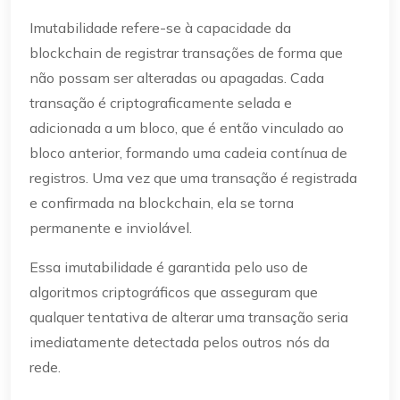
Imutabilidade refere-se à capacidade da
blockchain de registrar transações de forma que
não possam ser alteradas ou apagadas. Cada
transação é criptograficamente selada e
adicionada a um bloco, que é então vinculado ao
bloco anterior, formando uma cadeia contínua de
registros. Uma vez que uma transação é registrada
e confirmada na blockchain, ela se torna
permanente e inviolável.
Essa imutabilidade é garantida pelo uso de
algoritmos criptográficos que asseguram que
qualquer tentativa de alterar uma transação seria
imediatamente detectada pelos outros nós da
rede.