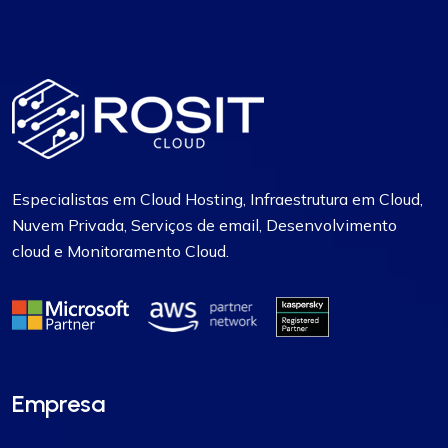
Especialistas em Cloud Hosting, Infraestrutura em Cloud,
Nuvem Privada, Serviços de email, Desenvolvimento
cloud e Monitoramento Cloud.
Empresa