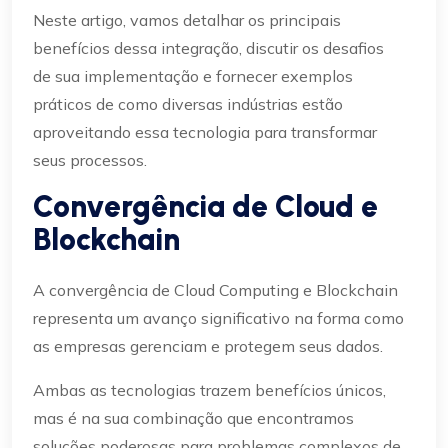
Neste artigo, vamos detalhar os principais
benefícios dessa integração, discutir os desafios
de sua implementação e fornecer exemplos
práticos de como diversas indústrias estão
aproveitando essa tecnologia para transformar
seus processos.
Convergência de Cloud e
Blockchain
A convergência de Cloud Computing e Blockchain
representa um avanço significativo na forma como
as empresas gerenciam e protegem seus dados.
Ambas as tecnologias trazem benefícios únicos,
mas é na sua combinação que encontramos
soluções poderosas para problemas complexos de