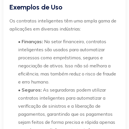
Exemplos de Uso
Os contratos inteligentes têm uma ampla gama de
aplicações em diversas indústrias:
• Finanças:
No setor financeiro, contratos
inteligentes são usados para automatizar
processos como empréstimos, seguros e
negociação de ativos. Isso não só melhora a
eficiência, mas também reduz o risco de fraude
e erro humano.
• Seguros:
As seguradoras podem utilizar
contratos inteligentes para automatizar a
verificação de sinistros e a liberação de
pagamentos, garantindo que os pagamentos
sejam feitos de forma precisa e rápida apenas