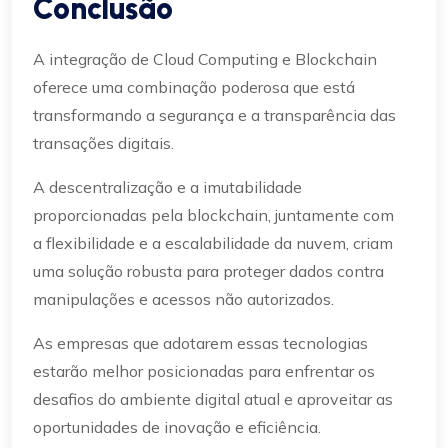
Conclusão
A integração de Cloud Computing e Blockchain
oferece uma combinação poderosa que está
transformando a segurança e a transparência das
transações digitais.
A descentralização e a imutabilidade
proporcionadas pela blockchain, juntamente com
a flexibilidade e a escalabilidade da nuvem, criam
uma solução robusta para proteger dados contra
manipulações e acessos não autorizados.
As empresas que adotarem essas tecnologias
estarão melhor posicionadas para enfrentar os
desafios do ambiente digital atual e aproveitar as
oportunidades de inovação e eficiência.