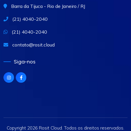
Barra da Tijuca - Rio de Janeiro / RJ
(21) 4040-2040
(21) 4040-2040
contato@rosit.cloud
Siga-nos
Copyright 2026 Rosit Cloud. Todos os direitos reservados.