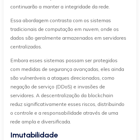
continuarão a manter a integridade da rede.
Essa abordagem contrasta com os sistemas
tradicionais de computação em nuvem, onde os
dados são geralmente armazenados em servidores
centralizados.
Embora esses sistemas possam ser protegidos
com medidas de segurança avançadas, eles ainda
são vulneráveis a ataques direcionados, como
negação de serviço (DDoS) e invasões de
servidores. A descentralização da blockchain
reduz significativamente esses riscos, distribuindo
o controle e a responsabilidade através de uma
rede ampla e diversificada.
Imutabilidade