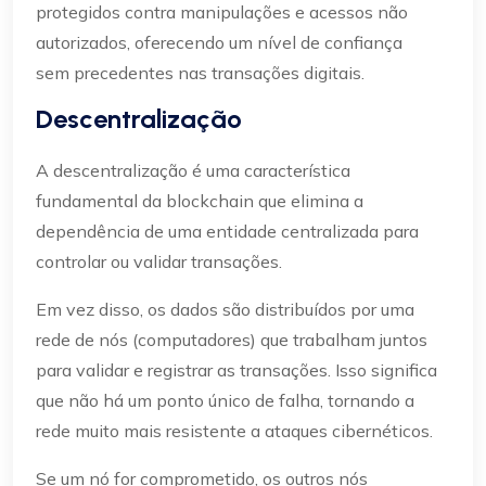
protegidos contra manipulações e acessos não
autorizados, oferecendo um nível de confiança
sem precedentes nas transações digitais.
Descentralização
A descentralização é uma característica
fundamental da blockchain que elimina a
dependência de uma entidade centralizada para
controlar ou validar transações.
Em vez disso, os dados são distribuídos por uma
rede de nós (computadores) que trabalham juntos
para validar e registrar as transações. Isso significa
que não há um ponto único de falha, tornando a
rede muito mais resistente a ataques cibernéticos.
Se um nó for comprometido, os outros nós