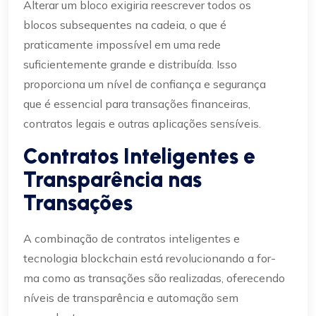
Alterar um bloco exigiria reescrever todos os
blocos subsequentes na cadeia, o que é
praticamente impossível em uma rede
suficientemente grande e distribuída. Isso
proporciona um nível de confiança e segurança
que é essencial para transações financeiras,
contratos legais e outras aplicações sensíveis.
Contratos Inteligentes e
Transparência nas
Transações
A combinação de contratos inteligentes e
tecnologia blockchain está revolucionando a for-
ma como as transações são realizadas, oferecendo
níveis de transparência e automação sem