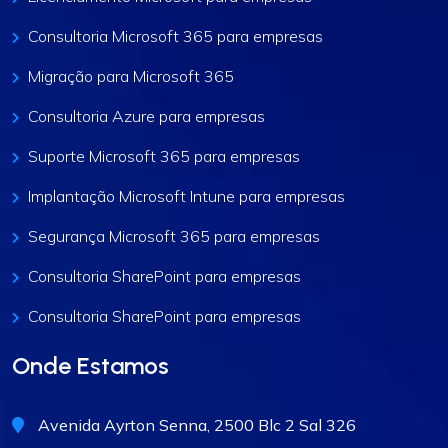
Consultoria Microsoft 365 para empresas
Migração para Microsoft 365
Consultoria Azure para empresas
Suporte Microsoft 365 para empresas
Implantação Microsoft Intune para empresas
Segurança Microsoft 365 para empresas
Consultoria SharePoint para empresas
Consultoria SharePoint para empresas
Onde Estamos
Avenida Ayrton Senna, 2500 Blc 2 Sal 326