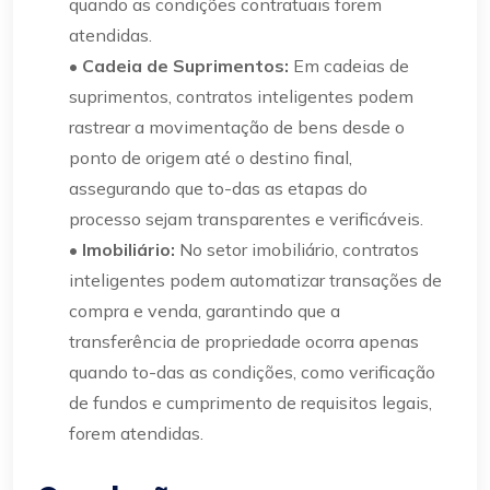
quando as condições contratuais forem
atendidas.
• Cadeia de Suprimentos:
Em cadeias de
suprimentos, contratos inteligentes podem
rastrear a movimentação de bens desde o
ponto de origem até o destino final,
assegurando que to-das as etapas do
processo sejam transparentes e verificáveis.
• Imobiliário:
No setor imobiliário, contratos
inteligentes podem automatizar transações de
compra e venda, garantindo que a
transferência de propriedade ocorra apenas
quando to-das as condições, como verificação
de fundos e cumprimento de requisitos legais,
forem atendidas.