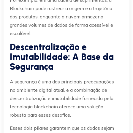
Por exemplo, em uma cadeia de suprimentos, a
Blockchain pode rastrear a origem e a trajetória
dos produtos, enquanto a nuvem armazena
grandes volumes de dados de forma acessível e
escalável.
Descentralização e
Imutabilidade: A Base da
Segurança
A segurança é uma das principais preocupações
no ambiente digital atual, e a combinação de
descentralização e imutabilidade fornecida pela
tecnologia blockchain oferece uma solução
robusta para esses desafios.
Esses dois pilares garantem que os dados sejam