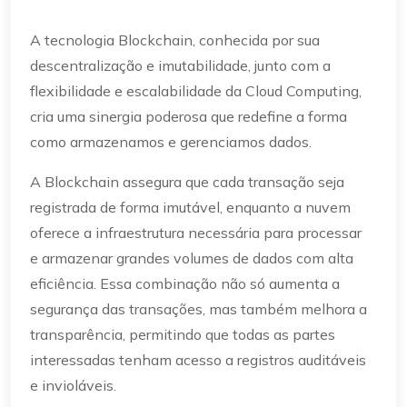
A tecnologia Blockchain, conhecida por sua
descentralização e imutabilidade, junto com a
flexibilidade e escalabilidade da Cloud Computing,
cria uma sinergia poderosa que redefine a forma
como armazenamos e gerenciamos dados.
A Blockchain assegura que cada transação seja
registrada de forma imutável, enquanto a nuvem
oferece a infraestrutura necessária para processar
e armazenar grandes volumes de dados com alta
eficiência. Essa combinação não só aumenta a
segurança das transações, mas também melhora a
transparência, permitindo que todas as partes
interessadas tenham acesso a registros auditáveis
e invioláveis.