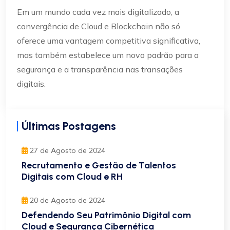
Em um mundo cada vez mais digitalizado, a
convergência de Cloud e Blockchain não só
oferece uma vantagem competitiva significativa,
mas também estabelece um novo padrão para a
segurança e a transparência nas transações
digitais.
Últimas Postagens
27 de Agosto de 2024
Recrutamento e Gestão de Talentos
Digitais com Cloud e RH
20 de Agosto de 2024
Defendendo Seu Patrimônio Digital com
Cloud e Segurança Cibernética