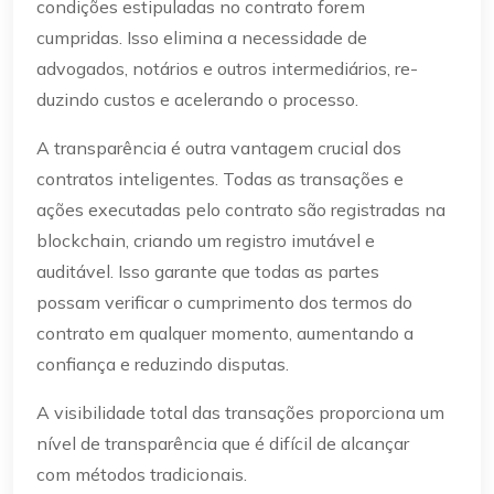
condições estipuladas no contrato forem
cumpridas. Isso elimina a necessidade de
advogados, notários e outros intermediários, re-
duzindo custos e acelerando o processo.
A transparência é outra vantagem crucial dos
contratos inteligentes. Todas as transações e
ações executadas pelo contrato são registradas na
blockchain, criando um registro imutável e
auditável. Isso garante que todas as partes
possam verificar o cumprimento dos termos do
contrato em qualquer momento, aumentando a
confiança e reduzindo disputas.
A visibilidade total das transações proporciona um
nível de transparência que é difícil de alcançar
com métodos tradicionais.