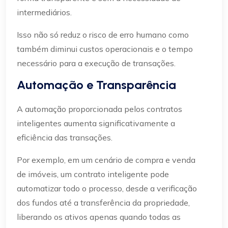
intermediários.
Isso não só reduz o risco de erro humano como
também diminui custos operacionais e o tempo
necessário para a execução de transações.
Automação e Transparência
A automação proporcionada pelos contratos
inteligentes aumenta significativamente a
eficiência das transações.
Por exemplo, em um cenário de compra e venda
de imóveis, um contrato inteligente pode
automatizar todo o processo, desde a verificação
dos fundos até a transferência da propriedade,
liberando os ativos apenas quando todas as