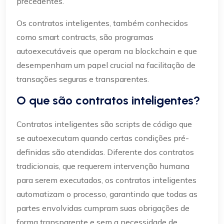
precedentes.
Os contratos inteligentes, também conhecidos
como smart contracts, são programas
autoexecutáveis que operam na blockchain e que
desempenham um papel crucial na facilitação de
transações seguras e transparentes.
O que são contratos inteligentes?
Contratos inteligentes são scripts de código que
se autoexecutam quando certas condições pré-
definidas são atendidas. Diferente dos contratos
tradicionais, que requerem intervenção humana
para serem executados, os contratos inteligentes
automatizam o processo, garantindo que todas as
partes envolvidas cumpram suas obrigações de
forma transparente e sem a necessidade de