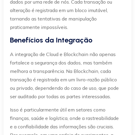
dados por uma rede de nós. Cada transação ou
alteração é registrada em um bloco imutável,
tornando as tentativas de manipulação
praticamente impossíveis.
Benefícios da Integração
A integração de Cloud e Blockchain não apenas
fortalece a segurança dos dados, mas também
melhora a transparência. Na Blockchain, cada
transação é registrada em um livro-razão público
ou privado, dependendo do caso de uso, que pode
ser auditado por todas as partes interessadas.
Isso é particularmente útil em setores como
finanças, saúde e logística, onde a rastreabilidade
e a confiabilidade das informações são cruciais.