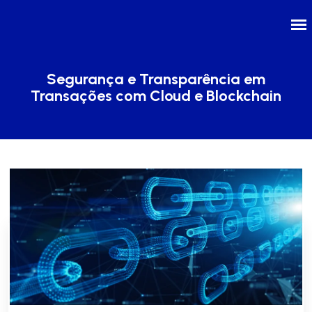
Segurança e Transparência em
Transações com Cloud e Blockchain