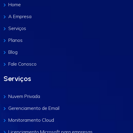
Home
A Empresa
Serviços
Planos
Blog
Fale Conosco
Serviços
Nuvem Privada
Gerenciamento de Email
Monitoramento Cloud
Licenciamento Microsoft para empresas