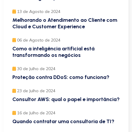
13 de Agosto de 2024
Melhorando o Atendimento ao Cliente com
Cloud e Customer Experience
06 de Agosto de 2024
Como a inteligência artificial está
transformando os negócios
30 de Julho de 2024
Proteção contra DDoS: como funciona?
23 de Julho de 2024
Consultor AWS: qual o papel e importância?
16 de Julho de 2024
Quando contratar uma consultoria de TI?