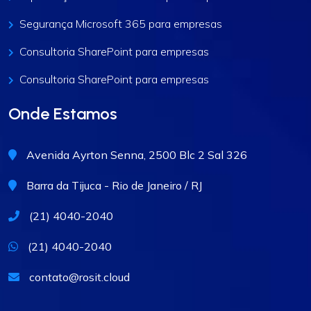
Segurança Microsoft 365 para empresas
Consultoria SharePoint para empresas
Consultoria SharePoint para empresas
Onde Estamos
Avenida Ayrton Senna, 2500 Blc 2 Sal 326
Barra da Tijuca - Rio de Janeiro / RJ
(21) 4040-2040
(21) 4040-2040
contato@rosit.cloud