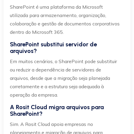
SharePoint é uma plataforma da Microsoft
utilizada para armazenamento, organização,
colaboração e gestão de documentos corporativos
dentro do Microsoft 365.
SharePoint substitui servidor de
arquivos?
Em muitos cenários, o SharePoint pode substituir
ou reduzir a dependência de servidores de
arquivos, desde que a migração seja planejada
corretamente e a estrutura seja adequada à
operação da empresa.
A Rosit Cloud migra arquivos para
SharePoint?
Sim. A Rosit Cloud apoia empresas no
planejamento e migração de arquivos para