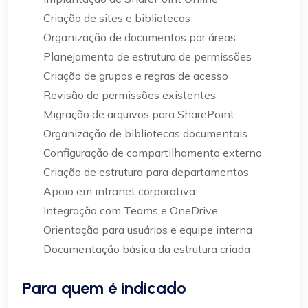
Criação de sites e bibliotecas
Organização de documentos por áreas
Planejamento de estrutura de permissões
Criação de grupos e regras de acesso
Revisão de permissões existentes
Migração de arquivos para SharePoint
Organização de bibliotecas documentais
Configuração de compartilhamento externo
Criação de estrutura para departamentos
Apoio em intranet corporativa
Integração com Teams e OneDrive
Orientação para usuários e equipe interna
Documentação básica da estrutura criada
Para quem é indicado