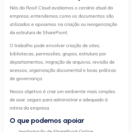
Nós da Rosit Cloud avaliamos o cenário atual da
empresa, entendemos como os documentos são
utilizados e apoiamos na criação ou reorganização
da estrutura de SharePoint.
O trabalho pode envolver criação de sites,
bibliotecas, permissões, grupos, estrutura por
departamentos, migração de arquivos, revisão de
acessos, organização documental e boas práticas
de governança.
Nosso objetivo é criar um ambiente mais simples
de usar, seguro para administrar e adequado à
rotina da empresa.
O que podemos apoiar
Implantação de SharePoint Online