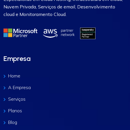
Nuvem Privada, Serviços de email, Desenvolvimento
cloud e Monitoramento Cloud.
Empresa
Home
A Empresa
Serviços
Planos
Blog