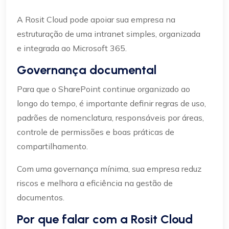
A Rosit Cloud pode apoiar sua empresa na
estruturação de uma intranet simples, organizada
e integrada ao Microsoft 365.
Governança documental
Para que o SharePoint continue organizado ao
longo do tempo, é importante definir regras de uso,
padrões de nomenclatura, responsáveis por áreas,
controle de permissões e boas práticas de
compartilhamento.
Com uma governança mínima, sua empresa reduz
riscos e melhora a eficiência na gestão de
documentos.
Por que falar com a Rosit Cloud