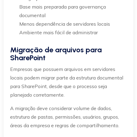
Base mais preparada para governança
documental
Menos dependência de servidores locais
Ambiente mais fácil de administrar
Migração de arquivos para
SharePoint
Empresas que possuem arquivos em servidores
locais podem migrar parte da estrutura documental
para SharePoint, desde que o processo seja
planejado corretamente.
A migração deve considerar volume de dados,
estrutura de pastas, permissões, usuários, grupos,
áreas da empresa e regras de compartilhamento.