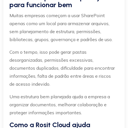
para funcionar bem
Muitas empresas começam a usar SharePoint
apenas como um local para armazenar arquivos,
sem planejamento de estrutura, permissões,
bibliotecas, grupos, governança e padrões de uso.
Com o tempo, isso pode gerar pastas
desorganizadas, permissões excessivas,
documentos duplicados, dificuldade para encontrar
informações, falta de padrão entre áreas e riscos
de acesso indevido.
Uma estrutura bem planejada ajuda a empresa a
organizar documentos, melhorar colaboração e
proteger informações importantes.
Como a Rosit Cloud ajuda