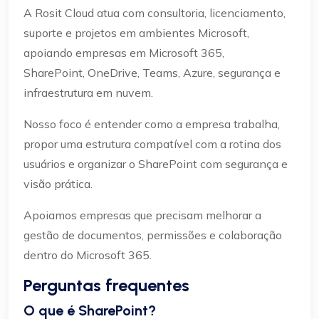
A Rosit Cloud atua com consultoria, licenciamento,
suporte e projetos em ambientes Microsoft,
apoiando empresas em Microsoft 365,
SharePoint, OneDrive, Teams, Azure, segurança e
infraestrutura em nuvem.
Nosso foco é entender como a empresa trabalha,
propor uma estrutura compatível com a rotina dos
usuários e organizar o SharePoint com segurança e
visão prática.
Apoiamos empresas que precisam melhorar a
gestão de documentos, permissões e colaboração
dentro do Microsoft 365.
Perguntas frequentes
O que é SharePoint?