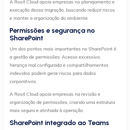
A Rosit Cloud apoia empresas no planejamento e
execução dessa migração, buscando reduzir riscos
e manter a organização do ambiente.
Permissões e segurança no
SharePoint
Um dos pontos mais importantes no SharePoint é
a gestão de permissões. Acesso excessivo,
herança mal configurada e compartilhamentos
indevidos podem gerar riscos para dados
corporativos.
A Rosit Cloud apoia empresas na revisão e
organização de permissões, criando uma estrutura
mais segura e alinhada à operação.
SharePoint integrado ao Teams