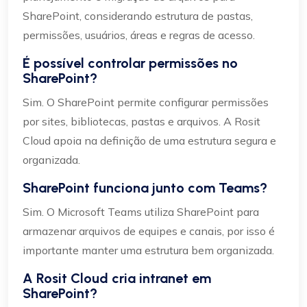
SharePoint, considerando estrutura de pastas,
permissões, usuários, áreas e regras de acesso.
É possível controlar permissões no
SharePoint?
Sim. O SharePoint permite configurar permissões
por sites, bibliotecas, pastas e arquivos. A Rosit
Cloud apoia na definição de uma estrutura segura e
organizada.
SharePoint funciona junto com Teams?
Sim. O Microsoft Teams utiliza SharePoint para
armazenar arquivos de equipes e canais, por isso é
importante manter uma estrutura bem organizada.
A Rosit Cloud cria intranet em
SharePoint?