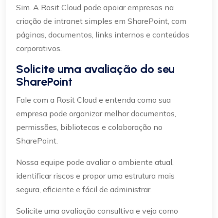
Sim. A Rosit Cloud pode apoiar empresas na
criação de intranet simples em SharePoint, com
páginas, documentos, links internos e conteúdos
corporativos.
Solicite uma avaliação do seu
SharePoint
Fale com a Rosit Cloud e entenda como sua
empresa pode organizar melhor documentos,
permissões, bibliotecas e colaboração no
SharePoint.
Nossa equipe pode avaliar o ambiente atual,
identificar riscos e propor uma estrutura mais
segura, eficiente e fácil de administrar.
Solicite uma avaliação consultiva e veja como