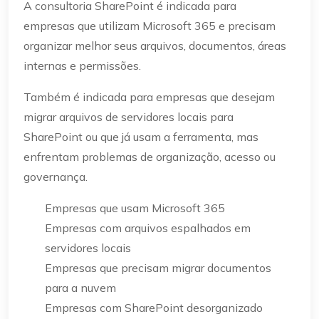
A consultoria SharePoint é indicada para
empresas que utilizam Microsoft 365 e precisam
organizar melhor seus arquivos, documentos, áreas
internas e permissões.
Também é indicada para empresas que desejam
migrar arquivos de servidores locais para
SharePoint ou que já usam a ferramenta, mas
enfrentam problemas de organização, acesso ou
governança.
Empresas que usam Microsoft 365
Empresas com arquivos espalhados em
servidores locais
Empresas que precisam migrar documentos
para a nuvem
Empresas com SharePoint desorganizado