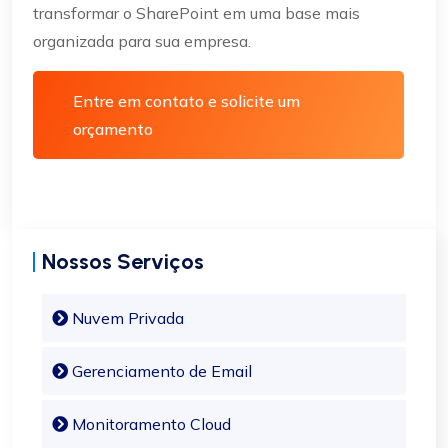
transformar o SharePoint em uma base mais
organizada para sua empresa.
Entre em contato e solicite um
orçamento
Nossos Serviços
Nuvem Privada
Gerenciamento de Email
Monitoramento Cloud