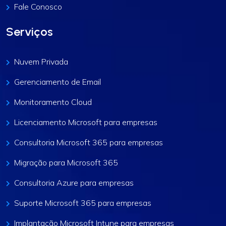
Fale Conosco
Serviços
Nuvem Privada
Gerenciamento de Email
Monitoramento Cloud
Licenciamento Microsoft para empresas
Consultoria Microsoft 365 para empresas
Migração para Microsoft 365
Consultoria Azure para empresas
Suporte Microsoft 365 para empresas
Implantação Microsoft Intune para empresas