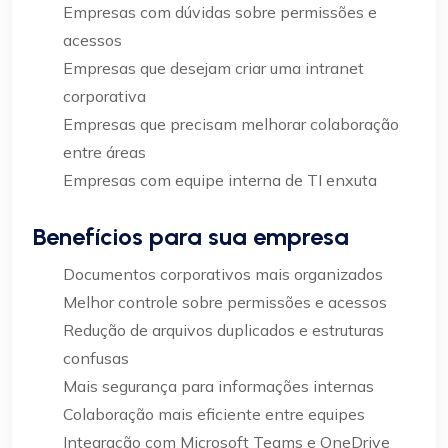
Empresas com dúvidas sobre permissões e
acessos
Empresas que desejam criar uma intranet
corporativa
Empresas que precisam melhorar colaboração
entre áreas
Empresas com equipe interna de TI enxuta
Benefícios para sua empresa
Documentos corporativos mais organizados
Melhor controle sobre permissões e acessos
Redução de arquivos duplicados e estruturas
confusas
Mais segurança para informações internas
Colaboração mais eficiente entre equipes
Integração com Microsoft Teams e OneDrive