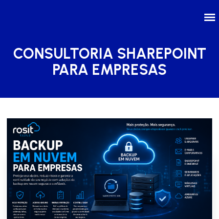
CONSULTORIA SHAREPOINT
PARA EMPRESAS