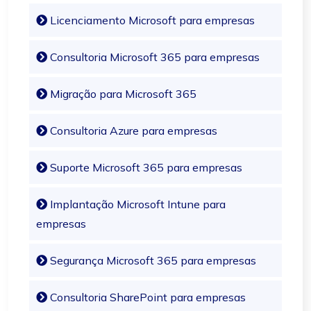
Licenciamento Microsoft para empresas
Consultoria Microsoft 365 para empresas
Migração para Microsoft 365
Consultoria Azure para empresas
Suporte Microsoft 365 para empresas
Implantação Microsoft Intune para
empresas
Segurança Microsoft 365 para empresas
Consultoria SharePoint para empresas