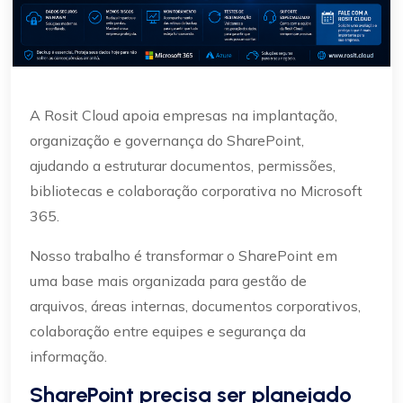
A Rosit Cloud apoia empresas na implantação,
organização e governança do SharePoint,
ajudando a estruturar documentos, permissões,
bibliotecas e colaboração corporativa no Microsoft
365.
Nosso trabalho é transformar o SharePoint em
uma base mais organizada para gestão de
arquivos, áreas internas, documentos corporativos,
colaboração entre equipes e segurança da
informação.
SharePoint precisa ser planejado