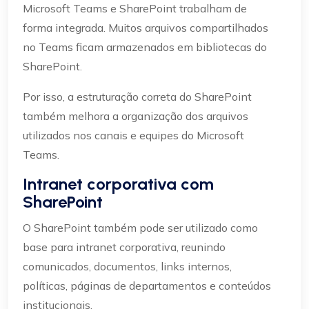
Microsoft Teams e SharePoint trabalham de
forma integrada. Muitos arquivos compartilhados
no Teams ficam armazenados em bibliotecas do
SharePoint.
Por isso, a estruturação correta do SharePoint
também melhora a organização dos arquivos
utilizados nos canais e equipes do Microsoft
Teams.
Intranet corporativa com
SharePoint
O SharePoint também pode ser utilizado como
base para intranet corporativa, reunindo
comunicados, documentos, links internos,
políticas, páginas de departamentos e conteúdos
institucionais.